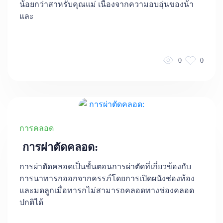
น้อยกว่าสาหรับคุณแม่ เนื่องจากความอบอุ่นของน้า
และ
0
0
การคลอด
การผ่าตัดคลอด:
การผ่าตัดคลอดเป็นขั้นตอนการผ่าตัดที่เกี่ยวข้องกับ
การนาทารกออกจากครรภ์โดยการเปิดผนังช่องท้อง
และมดลูกเมื่อทารกไม่สามารถคลอดทางช่องคลอด
ปกติได้