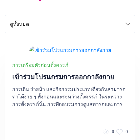
การเตรียมตัวก่อนตั้งครรภ์
เข้าร่วมโปรแกรมการออกกาลังกาย
การเดิน ว่ายน้า และกิจกรรมประเภทเดียวกันสามารถ
ทาได้ง่าย ๆ ทั้งก่อนและระหว่างตั้งครรภ์ ในระหว่าง
การตั้งครรภ์นั้น การฝึกอบรมการดูแลทารกและการ
0
0