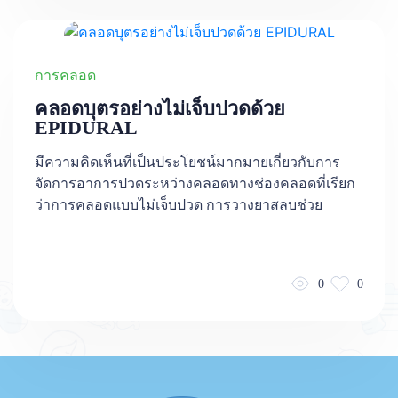
การคลอด
คลอดบุตรอย่างไม่เจ็บปวดด้วย
EPIDURAL
มีความคิดเห็นที่เป็นประโยชน์มากมายเกี่ยวกับการ
จัดการอาการปวดระหว่างคลอดทางช่องคลอดที่เรียก
ว่าการคลอดแบบไม่เจ็บปวด การวางยาสลบช่วย
0
0