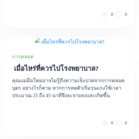
0
0
การคลอด
เมื่อไหร่ที่ควรไปโรงพยาบาล?
คุณแม่มือใหม่อาจไม่รู้ถึงความเจ็บปวดจากการคลอด
บุตร อย่างไรก็ตาม หากการหดตัวเริ่มรุนแรงใช้เวลา
ประมาณ 25 ถึง 45 นาทีจึงจะจางลงและเกิดขึ้น
0
0