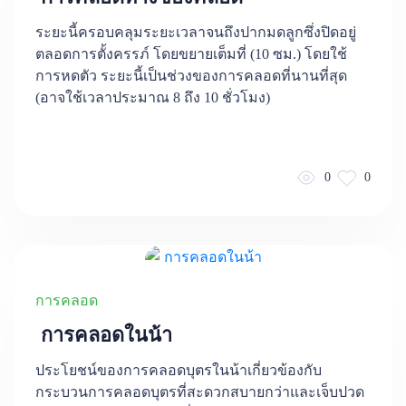
ระยะนี้ครอบคลุมระยะเวลาจนถึงปากมดลูกซึ่งปิดอยู่
ตลอดการตั้งครรภ์ โดยขยายเต็มที่ (10 ซม.) โดยใช้
การหดตัว ระยะนี้เป็นช่วงของการคลอดที่นานที่สุด
(อาจใช้เวลาประมาณ 8 ถึง 10 ชั่วโมง)
0
0
การคลอด
การคลอดในน้า
ประโยชน์ของการคลอดบุตรในน้าเกี่ยวข้องกับ
กระบวนการคลอดบุตรที่สะดวกสบายกว่าและเจ็บปวด