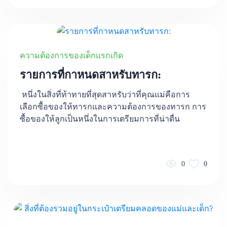
ความต้องการของเด็กแรกเกิด
รายการที่กาหนดสาหรับทารก:
หนึ่งในสิ่งที่ท้าทายที่สุดสาหรับว่าที่คุณแม่คือการ
เลือกซื้อของให้ทารกและความต้องการของทารก การ
ซื้อของให้ลูกเป็นหนึ่งในการเตรียมการที่น่าตื่น
0
0