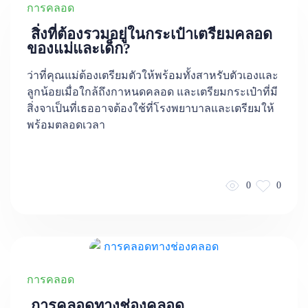
การคลอด
สิ่งที่ต้องรวมอยู่ในกระเป๋าเตรียมคลอด
ของแม่และเด็ก?
ว่าที่คุณแม่ต้องเตรียมตัวให้พร้อมทั้งสาหรับตัวเองและ
ลูกน้อยเมื่อใกล้ถึงกาหนดคลอด และเตรียมกระเป๋าที่มี
สิ่งจาเป็นที่เธออาจต้องใช้ที่โรงพยาบาลและเตรียมให้
พร้อมตลอดเวลา
0
0
การคลอด
การคลอดทางช่องคลอด