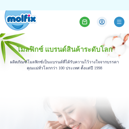
โมลฟิกซ์ แบรนด์สินค้าระดับโลก
ผลิตภัณฑ์โมลฟิกซ์เป็นแบรนด์ที่ได้รับความไว้วางใจจากบรรดา
คุณแม่ทั่วโลกกว่า 100 ประเทศ ตั้งแต่ปี 1998