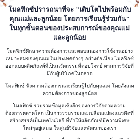
โมลฟิกซ์ปรารถนาที่จะ "เติบโตไปพร้อมกับ
คุณแม่และลูกน้อย โดยการเรียนรู้ร่วมกัน"
ในทุกขั้นตอนของประสบการณ์ของคุณแม่
และลูกน้อย
โมลฟิกซ์ศึกษาความต้องการและตอบสนองการใช้งานอย่าง
เหมาะสมของคุณแม่ในประเทศต่างๆ อย่างต่อเนื่อง โมลฟิกซ์
ออกแบบผลิตภัณฑ์ที่เป็นนวัตกรรมที่ตอบโจทย์ ตามการวิจัยที่
มีกับผู้บริโภคในตลาด
โมลฟิกซ์ ฟังความต้องการและเรียนรู้ไปกับคุณแม่ โดยสังเกต
ความต้องการของลูกน้อย
โมลฟิกซ์ รวบรวมข้อมูลเชิงลึกของการวิจัยตามความ
ต้องการตลาดโลก เป็นการรวบรวมและเปลี่ยนแปลงแนวคิดที่
สร้างสรรค์เป็นเทคโนโลยี ที่ทำให้ผลิตภัณฑ์มีความพิเศษ
ใหม่ๆอยู่เสมอ ในศูนย์วิจัยและพัฒนาของเรา