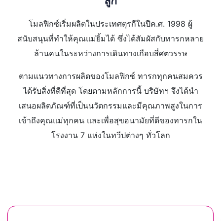
ลูก
โมลฟิกซ์เริ่มผลิตในประเทศตุรกีในปีค.ศ. 1998 ผู้
สนับสนุนที่ทำให้คุณแม่ยิ้มได้ ซึ่งได้สัมผัสกับทารกหลาย
ล้านคนในระหว่างการเดินทางเกือบสี่ศตวรรษ
ตามแนวทางการผลิตของโมลฟิกซ์ ทารกทุกคนสมควร
ได้รับสิ่งที่ดีที่สุด โดยตามหลักการนี้ บริษัทฯ จึงได้นำ
เสนอผลิตภัณฑ์ที่เป็นนวัตกรรมและมีคุณภาพสูงในการ
เข้าถึงคุณแม่ทุกคน และเพื่อสุขอนามัยที่ดีของทารกใน
โรงงาน 7 แห่งในทวีปต่างๆ ทั่วโลก