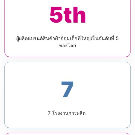
5th
ผู้ผลิตแบรนด์สินค้าผ้าอ้อมเด็กที่ใหญ่เป็นอันดับที่ 5
ของโลก
7
7 โรงงานการผลิต