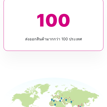
100
ส่งออกสินค้ามากกว่า 100 ประเทศ