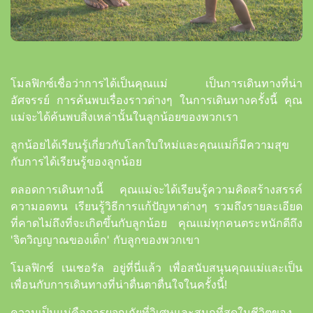
โมลฟิกซ์เชื่อว่าการได้เป็นคุณแม่ เป็นการเดินทางที่น่า
อัศจรรย์ การค้นพบเรื่องราวต่างๆ ในการเดินทางครั้งนี้ คุณ
แม่จะได้ค้นพบสิ่งเหล่านั้นในลูกน้อยของพวกเรา
ลูกน้อยได้เรียนรู้เกี่ยวกับโลกใบใหม่และคุณแม่ก็มีความสุข
กับการได้เรียนรู้ของลูกน้อย
ตลอดการเดินทางนี้ คุณแม่จะได้เรียนรู้ความคิดสร้างสรรค์
ความอดทน เรียนรู้วิธีการแก้ปัญหาต่างๆ รวมถึงรายละเอียด
ที่คาดไม่ถึงที่จะเกิดขึ้นกับลูกน้อย คุณแม่ทุกคนตระหนักดีถึง
'จิตวิญญาณของเด็ก' กับลูกของพวกเขา
โมลฟิกซ์ เนเชอรัล อยู่ที่นี่แล้ว เพื่อสนับสนุนคุณแม่และเป็น
เพื่อนกับการเดินทางที่น่าตื่นตาตื่นใจในครั้งนี้!
ความเป็นแม่คือการผจญภัยที่วิเศษและสนุกที่สุดในชีวิตของ