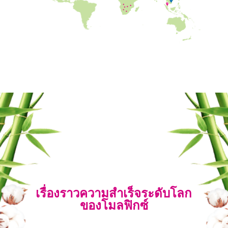
เรื่องราวความสำเร็จระดับโลก
ของโมลฟิกซ์