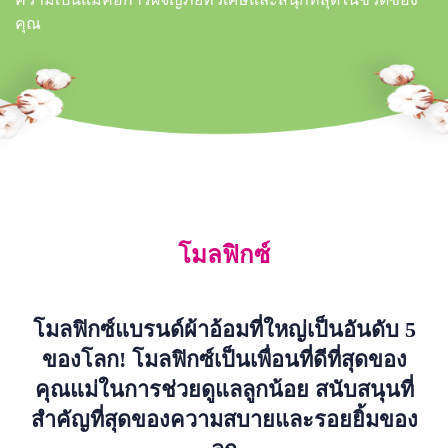
คุณ
โมลฟิกซ์
โมลฟิกซ์แบรนด์ผ้าอ้อมที่ใหญ่เป็นอันดับ 5
ของโลก! โมลฟิกซ์เป็นเพื่อนที่ดีที่สุดของ
คุณแม่ในการช่วยดูแลลูกน้อย สนับสนุนที่
สำคัญที่สุดของความสบายและรอยยิ้มของ