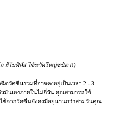
 ฮีโมฟีลัส ไข้หวัดใหญ่ชนิด B)
ดวัคซีนรวมที่อาจคงอยู่เป็นเวลา 2 - 3
ยตัวมันเองภายในไม่กี่วัน คุณสามารถใช้
ไข้จากวัคซีนยังคงมีอยู่นานกว่าสามวันคุณ