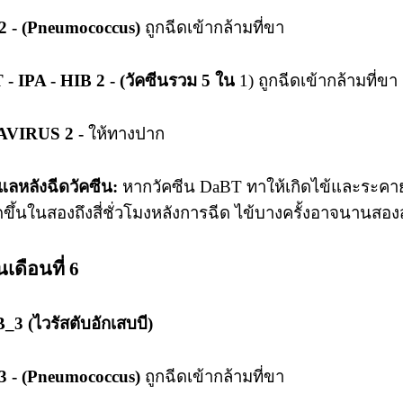
2 - (Pneumococcus)
ถูกฉีดเข้ากล้ามที่ขา
- IPA - HIB 2 - (วัคซีนรวม 5 ใน
1) ถูกฉีดเข้ากล้ามที่ขา
VIRUS 2 -
ให้ทางปาก
แลหลังฉีดวัคซีน:
หากวัคซีน DaBT ทาให้เกิดไข้และระคายเค
ดขึ้นในสองถึงสี่ชั่วโมงหลังการฉีด ไข้บางครั้งอาจนานสอ
นเดือนที่ 6
_3 (ไวรัสตับอักเสบบี)
3 - (Pneumococcus)
ถูกฉีดเข้ากล้ามที่ขา