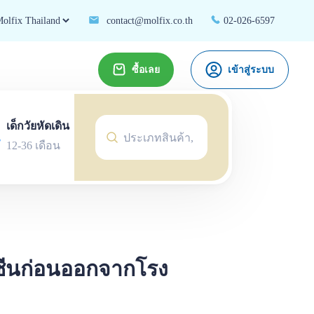
contact@molfix.co.th
02-026-6597
ซื้อเลย
เข้าสู่ระบบ
เด็กวัยหัดเดิน
12-36 เดือน
คซีนก่อนออกจากโรง