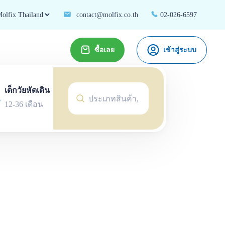
contact@molfix.co.th
02-026-6597
ซื้อเลย
เข้าสู่ระบบ
เด็กวัยหัดเดิน
12-36 เดือน