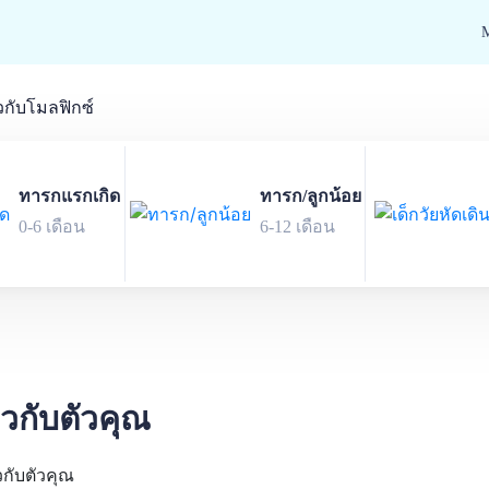
ยวกับโมลฟิกซ์
ทารกแรกเกิด
ทารก/ลูกน้อย
0-6 เดือน
6-12 เดือน
่ยวกับตัวคุณ