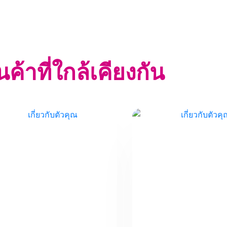
นค้าที่ใกล้เคียงกัน