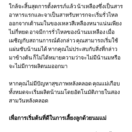
ใกล้จะสิ้นสุดการตั้งครรภ์แล้ว
น้าเหลืองซึ่งเป็นสาร
อาหารแรกและจาเป็นสาหรับทารกจะเริ่มรั่วไหล
ออกจากเต้านมในของเหลวสีเหลืองหนาแน่นเพียง
ไม่กี่หยด
อาจมีการรั่วไหลของน้านมเหลือง
เมื่อ
เผชิญกับสถานการณ์ดังกล่าว
คุณสามารถเริ่มใช้
แผ่นซับน้านมได้
หากคุณไม่ประสบกับสิ่งที่กล่าว
มาข้างต้น
ก็ไม่ได้หมายความว่าจะไม่มีน้านมหรือ
จะไม่มีการผลิตนมออกมา
หากคุณไม่มีปัญหาสุขภาพหลังคลอด
คุณแม่เกือบ
ทั้งหมดจะเริ่มผลิตน้านมโดยอัตโนมัติภายในสอง
สามวันหลังคลอด
เพื่อการเริ่มต้นที่ดีในการเลี้ยงลูกด้วยนมแม่