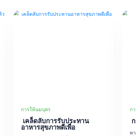
การให้นมบุตร
กา
เคล็ดลับการรับประทาน
กา
อาหารสุขภาพดีเพื่อ
หา