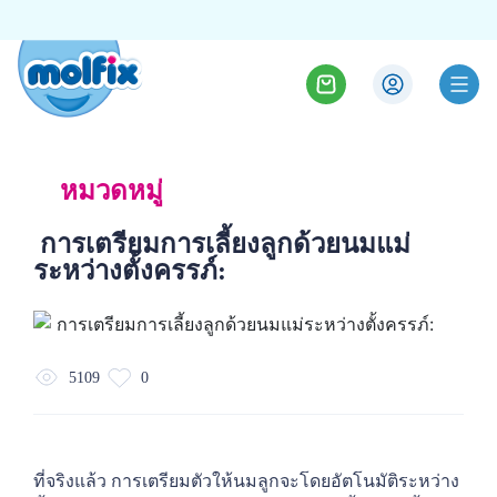
หมวดหมู่
การเตรียมการเลี้ยงลูกด้วยนมแม่
ระหว่างตั้งครรภ์:
5109
0
ที่จริงแล้ว การเตรียมตัวให้นมลูกจะโดยอัตโนมัติระหว่าง