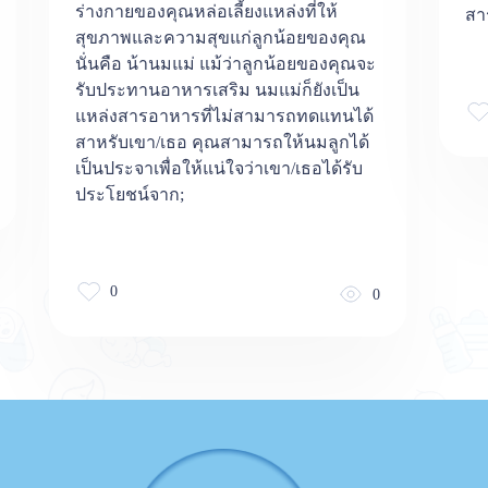
ร่างกายของคุณหล่อเลี้ยงแหล่งที่ให้
สาร
สุขภาพและความสุขแก่ลูกน้อยของคุณ
นั่นคือ น้านมแม่ แม้ว่าลูกน้อยของคุณจะ
รับประทานอาหารเสริม นมแม่ก็ยังเป็น
แหล่งสารอาหารที่ไม่สามารถทดแทนได้
สาหรับเขา/เธอ คุณสามารถให้นมลูกได้
เป็นประจาเพื่อให้แน่ใจว่าเขา/เธอได้รับ
ประโยชน์จาก;
0
0