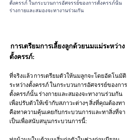
ตั้งครรภ์ ในกระบวนการอัศจรรย์ของการตั้งครรภ์นั้น
ร่างกายและสมองจะทางานร่วมกัน
การเตรียมการเลี้ยงลูกด้วยนมแม่ระหว่าง
ตั้งครรภ์
:
ที่จริงแล้ว
การเตรียมตัวให้นมลูกจะโดยอัตโนมัติ
ระหว่างตั้งครรภ์
ในกระบวนการอัศจรรย์ของการ
ตั้งครรภ์นั้น
ร่างกายและสมองจะทางานร่วมกัน
เพื่อปรับตัวให้เข้ากับสภาวะต่างๆ
สิ่งที่คุณต้องทา
คือทาความคุ้นเคยกับกระบวนการและทาสิ่งที่จา
เป็นเพื่อสนับสนุนกระบวนการนี้
:
ท่อน้านมในเต้านมเริ่มก่อตัวในช่วงก่อนมีรอบ