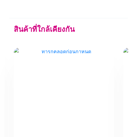
สินค้าที่ใกล้เคียงกัน