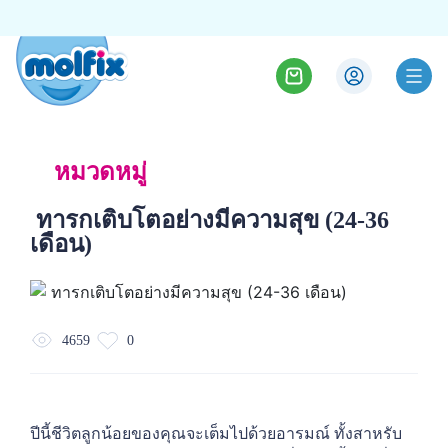
หมวดหมู่
ทารกเติบโตอย่างมีความสุข (24-36
เดือน)
4659
0
ปีนี้ชีวิตลูกน้อยของคุณจะเต็มไปด้วยอารมณ์ ทั้งสาหรับ