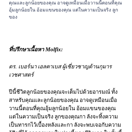
คุณและลูกน้อยของคุณ อาจดูเหมือนเมื่อวานนี้ตอนที่คุณ
อุ้มลูกน้อยใน อ้อมแขนของคุณ แต่ในความเป็นจริง ลูก
ของ
ที่ปรึกษาเนื้อหา
Molfix:
ดร
.
เบอร์นา
เอลคาเบส
ผู้เชี่ยวชาญด้านกุมาร
เวชศาสตร์
ปีนี้ชีวิตลูกน้อยของคุณจะเต็มไปด้วยอารมณ์
ทั้ง
สาหรับคุณและลูกน้อยของคุณ
อาจดูเหมือนเมื่อ
วานนี้ตอนที่คุณอุ้มลูกน้อยใน
อ้อมแขนของคุณ
แต่ในความเป็นจริง
ลูกของคุณกา
ลังจะทิ้งความ
เป็นทารกไว้เบื้องหลังและกา
ลังจะพบเจอกับความ