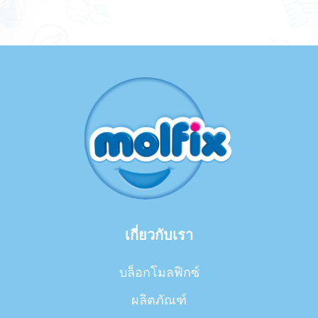
เกี่ยวกับเรา
บล็อกโมลฟิกซ์
ผลิตภัณฑ์