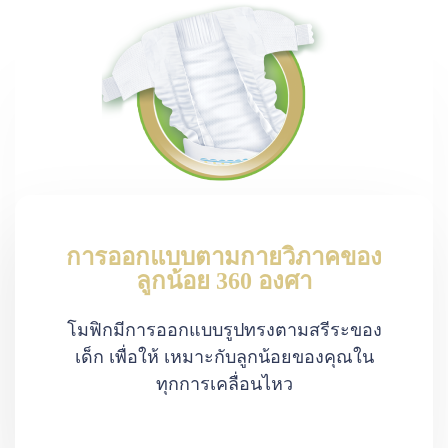
การออกแบบตามกายวิภาคของ
ลูกน้อย 360 องศา
โมฟิกมีการออกแบบรูปทรงตามสรีระของ
เด็ก เพื่อให้ เหมาะกับลูกน้อยของคุณใน
ทุกการเคลื่อนไหว