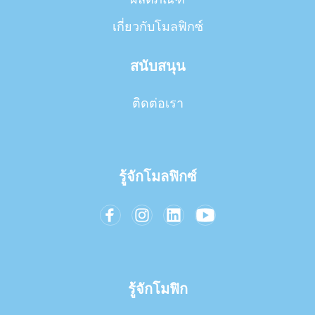
เกี่ยวกับโมลฟิกซ์
สนับสนุน
ติดต่อเรา
รู้จักโมลฟิกซ์
รู้จักโมฟิก