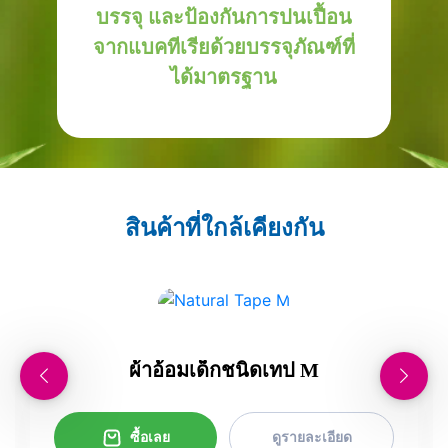
บรรจุ และป้องกันการปนเปื้อน
จากแบคทีเรียด้วยบรรจุภัณฑ์ที่
ได้มาตรฐาน
สินค้าที่ใกล้เคียงกัน
ผ้าอ้อมเด็กชนิดเทป M
ซื้อเลย
ดูรายละเอียด