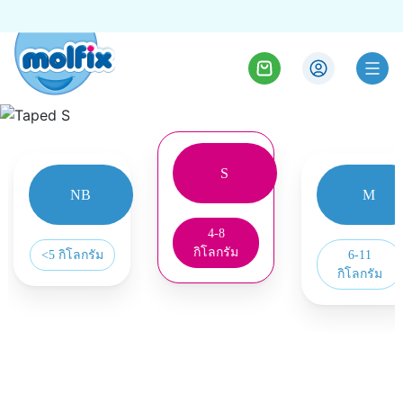
S
ผ้าอ้อมเด็กชนิดเทป
ผ้าอ้อมเด็กชนิดเทป
ผ้าอ้อมเด็กชนิดเทป
ผ้าอ้อมเด็กชนิดเทป
ผ้าอ้อมเด็กชนิดเทป
ผ้าอ้อมเด็กชนิดเทป
NB
M
ผ้าอ้อมเด็กชนิดเทป XXL
ผ้าอ้อมเด็กชนิดเทป NB
ผ้าอ้อมเด็กชนิดเทป XL
ผ้าอ้อมเด็กชนิดเทป M
ผ้าอ้อมเด็กชนิดเทป L
ผ้าอ้อมเด็กชนิดเทป S
4-8
ซื้อเลย
ซื้อเลย
ซื้อเลย
ซื้อเลย
ซื้อเลย
ซื้อเลย
กิโลกรัม
<5 กิโลกรัม
6-11
กิโลกรัม