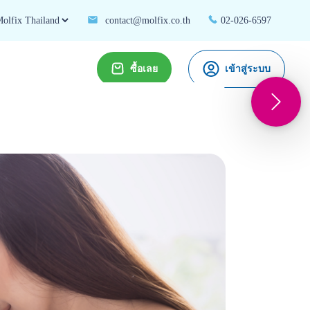
contact@molfix.co.th
02-026-6597
ซื้อเลย
เข้าสู่ระบบ