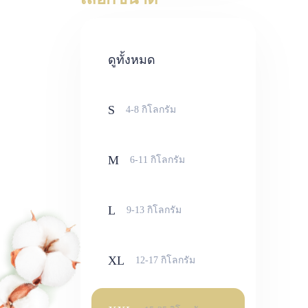
ดูทั้งหมด
S
4-8 กิโลกรัม
M
6-11 กิโลกรัม
L
9-13 กิโลกรัม
XL
12-17 กิโลกรัม