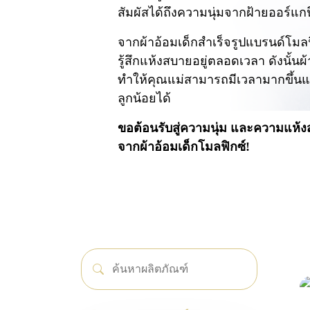
สัมผัสได้ถึงความนุ่มจากฝ้ายออร์แกน
จากผ้าอ้อมเด็กสำเร็จรูปแบรนด์โมล
รู้สึกแห้งสบายอยู่ตลอดเวลา ดังนั้นผ
ทำให้คุณแม่สามารถมีเวลามากขึ้นแ
ลูกน้อยได้
ขอต้อนรับสู่ความนุ่ม และความแห้
จากผ้าอ้อมเด็กโมลฟิกซ์!