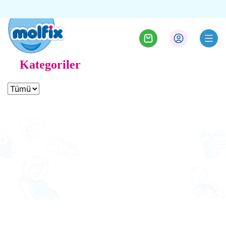
Kategoriler